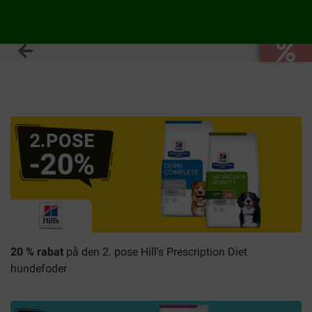
20 % rabat
på den 2. pose Hill's Prescription Diet
hundefoder