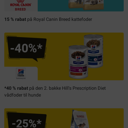
15 % rabat
på
Royal Canin
Breed kattefoder
*40 % rabat
på den 2. bakke Hill's Prescription Diet
vådfoder til hunde