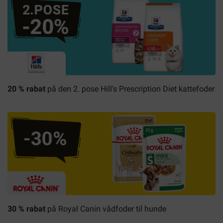
20 % rabat
på den 2. pose Hill's Prescription Diet kattefoder
30 % rabat
på
Royal Canin
vådfoder til hunde