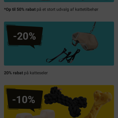
*Op til 50% rabat
på et stort udvalg af kattetilbehør
20% rabat
på katteseler