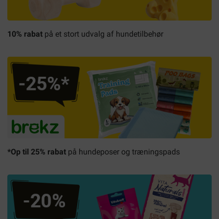
10% rabat
på et stort udvalg af hundetilbehør
*Op til 25% rabat
på hundeposer og træningspads