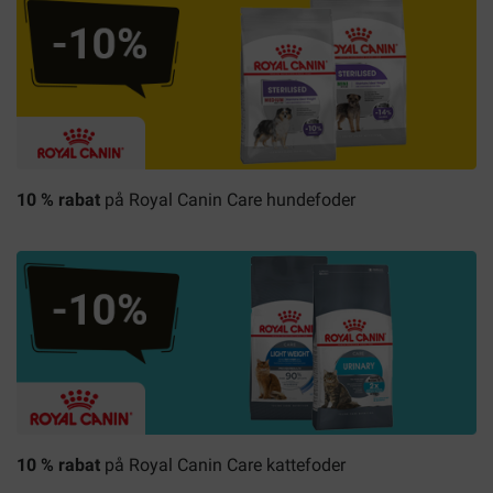
10 % rabat
på
Royal Canin
Care hundefoder
10 % rabat
på
Royal Canin
Care kattefoder