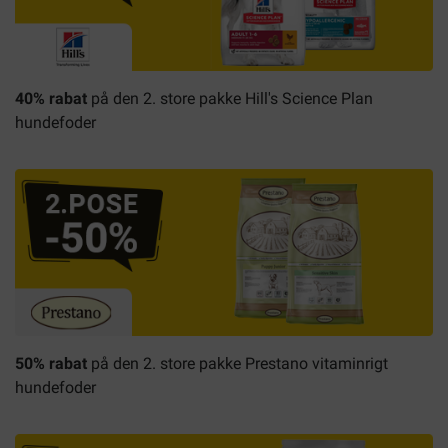
40% rabat
på den 2. store pakke Hill's Science Plan
hundefoder
50% rabat
på den 2. store pakke Prestano vitaminrigt
hundefoder