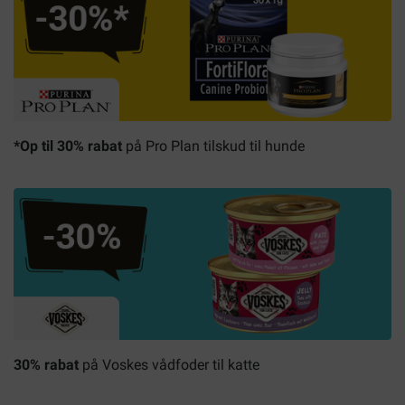
*Op til 30% rabat
på Pro Plan tilskud til hunde
30% rabat
på Voskes vådfoder til katte