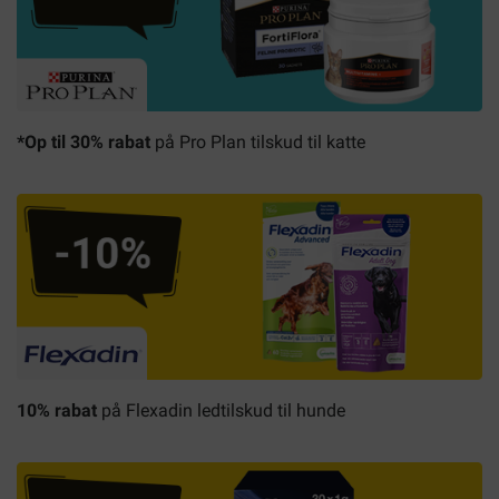
*Op til 30% rabat
på Pro Plan tilskud til katte
10% rabat
på Flexadin ledtilskud til hunde