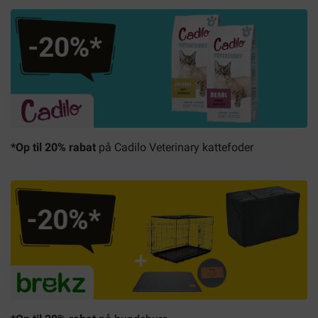
*Op til 20% rabat
på Cadilo Veterinary kattefoder