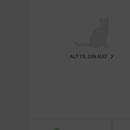
ALT TIL DIN KAT