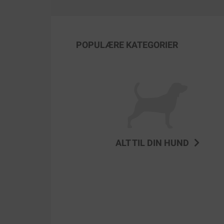
POPULÆRE KATEGORIER
ALT TIL DIN HUND