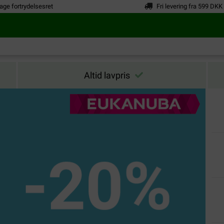
age fortrydelsesret
Fri levering fra 599 DKK
Altid lavpris