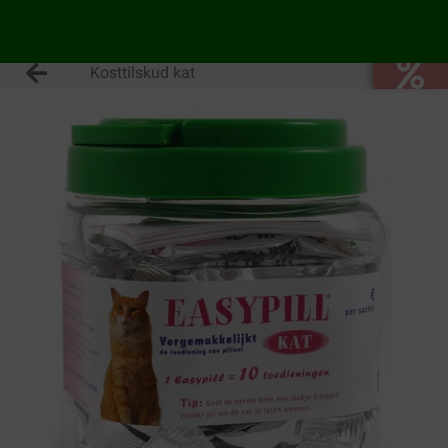
Kosttilskud kat