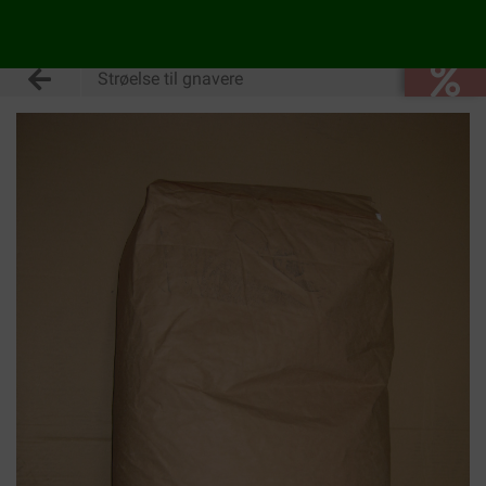
Strøelse til gnavere