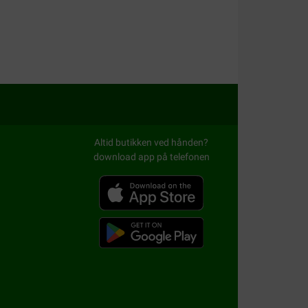
Altid butikken ved hånden?
download app på telefonen