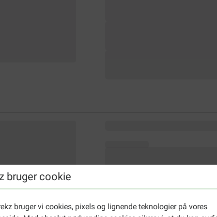
z bruger cookie
ekz bruger vi cookies, pixels og lignende teknologier på vores