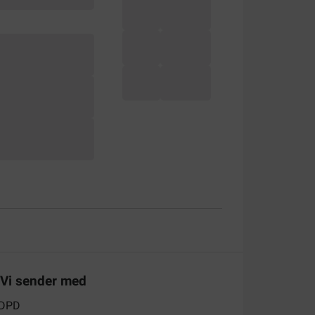
Vi sender med