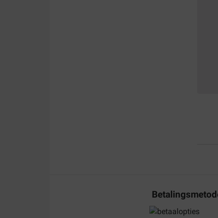
Betalingsmetod