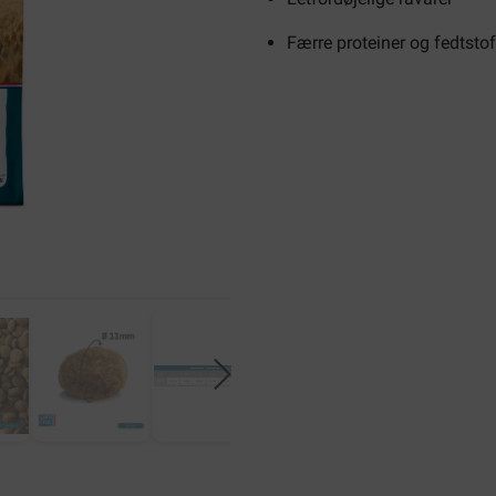
Færre proteiner og fedtstof