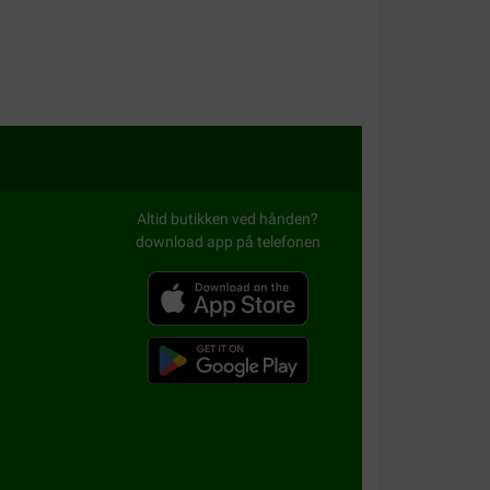
Altid butikken ved hånden?
download app på telefonen