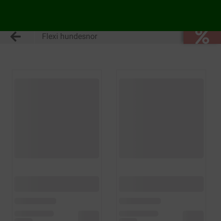
Flexi hundesnor