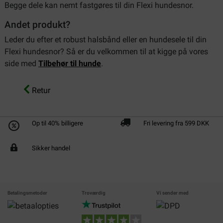
Begge dele kan nemt fastgøres til din Flexi hundesnor.
Andet produkt?
Leder du efter et robust halsbånd eller en hundesele til din
Flexi hundesnor? Så er du velkommen til at kigge på vores
side med
Tilbehør til hunde
.
Retur
Op til 40% billigere
Fri levering fra 599 DKK
Sikker handel
Betalingsmetoder
Troværdig
Vi sender med