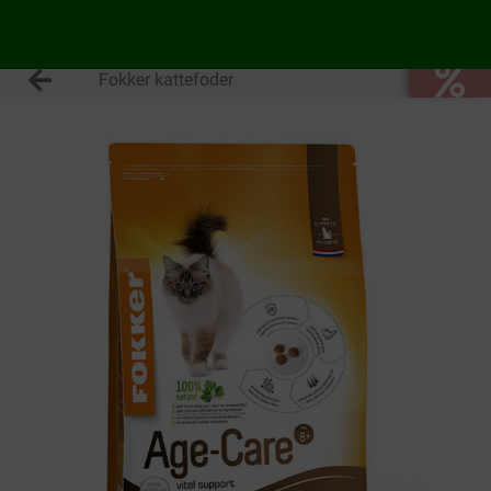
Fokker kattefoder