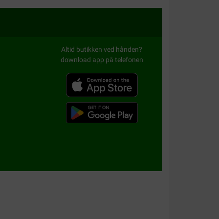
Altid butikken ved hånden?
download app på telefonen