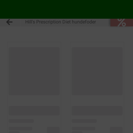
Hill's Prescription Diet hundefoder