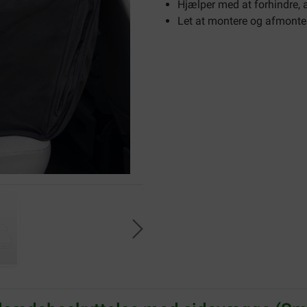
Hjælper med at forhindre, a
Let at montere og afmonte