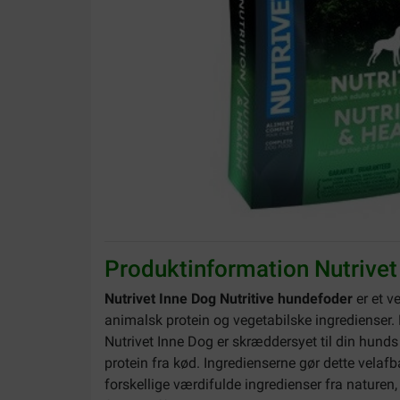
Produktinformation Nutrivet
Nutrivet Inne Dog Nutritive hundefoder
er et v
animalsk protein og vegetabilske ingredienser. 
Nutrivet Inne Dog er skræddersyet til din hunds
protein fra kød. Ingredienserne gør dette velaf
forskellige værdifulde ingredienser fra naturen