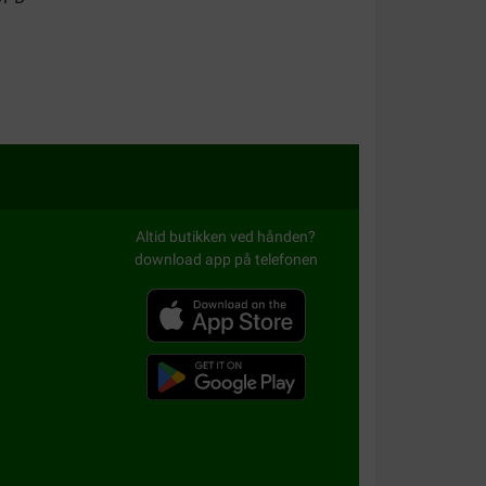
Altid butikken ved hånden?
download app på telefonen