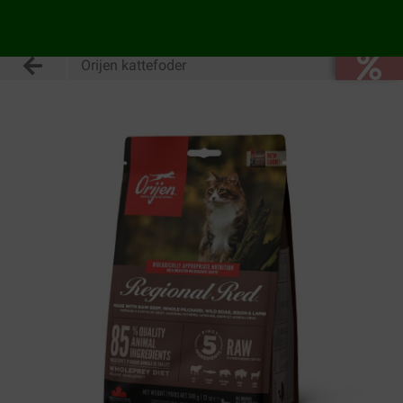
Orijen kattefoder