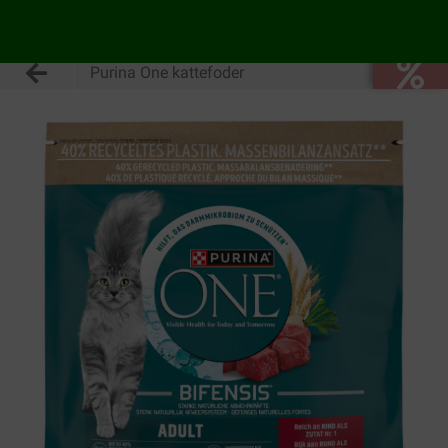
Purina One kattefoder