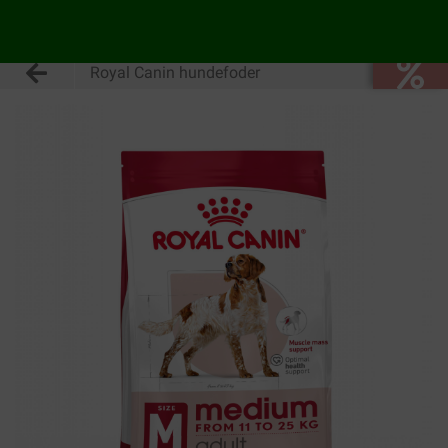
Royal Canin hundefoder