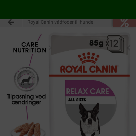
Royal Canin vådfoder til hunde