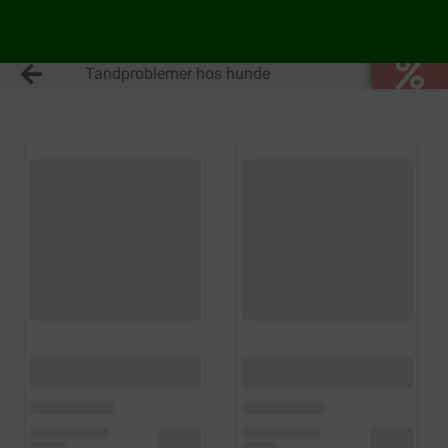
Tandproblemer hos hunde