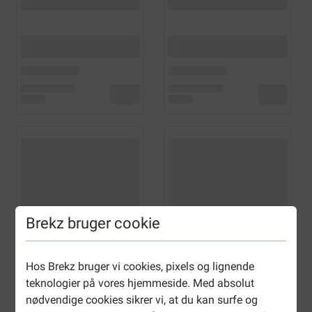
Brekz bruger cookie
Hos Brekz bruger vi cookies, pixels og lignende
teknologier på vores hjemmeside. Med absolut
nødvendige cookies sikrer vi, at du kan surfe og