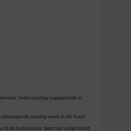
tørrelser. Dette naturlige tyggeprodukt er
n velsmagende, naturlig snack til din hund!
til de bedste priser. Nemt og hurtigt bestilt.