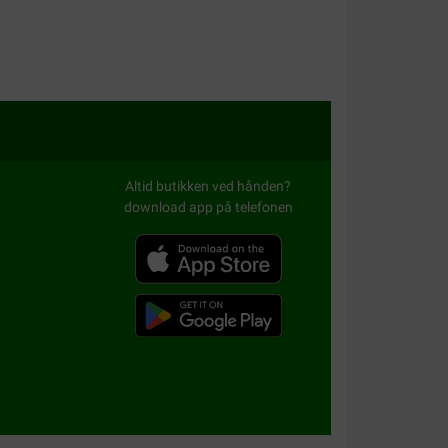
Altid butikken ved hånden?
download app på telefonen