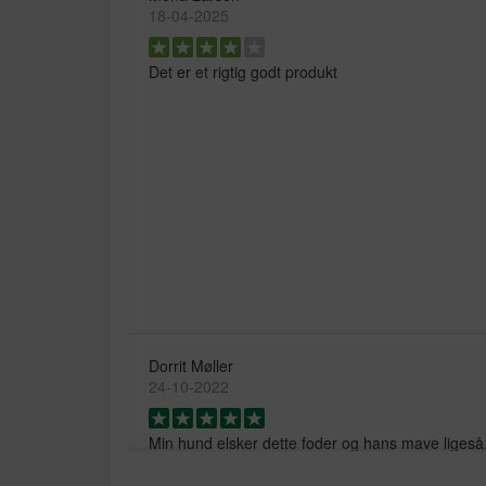
18-04-2025
Det er et rigtig godt produkt
Dorrit Møller
24-10-2022
Min hund elsker dette foder og hans mave ligeså