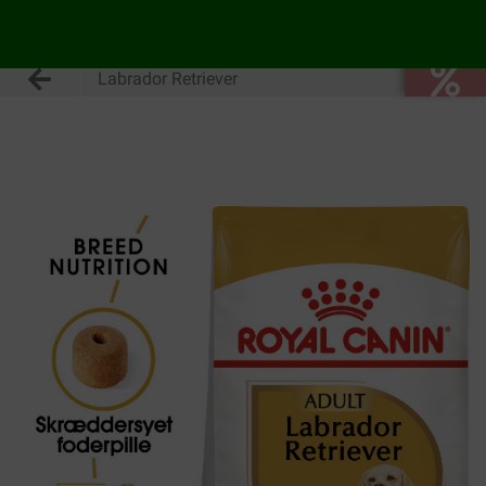
Labrador Retriever