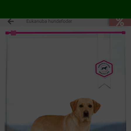
Eukanuba hundefoder