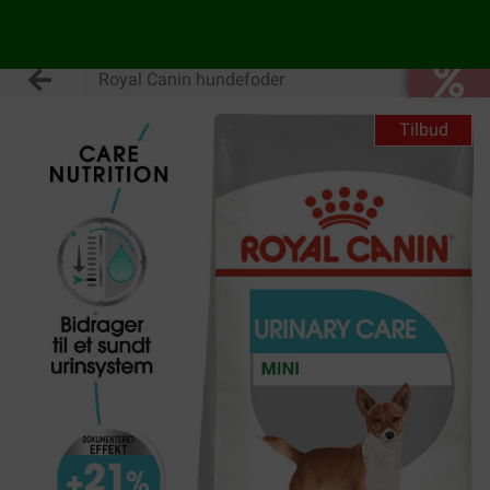
Royal Canin hundefoder
Tilbud