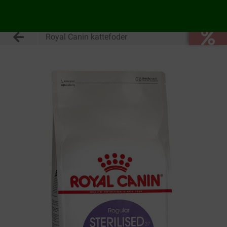
Royal Canin kattefoder