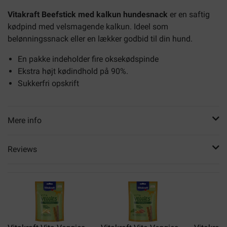
Vitakraft Beefstick med kalkun hundesnack
er en saftig
kødpind med velsmagende kalkun. Ideel som
belønningssnack eller en lækker godbid til din hund.
En pakke indeholder fire oksekødspinde
Ekstra højt kødindhold på 90%.
Sukkerfri opskrift
Mere info
Reviews