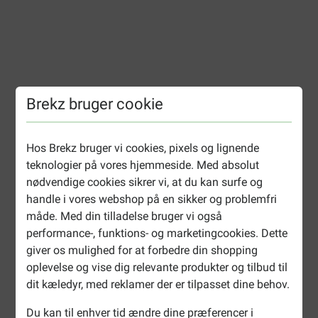
Brekz bruger cookie
Hos Brekz bruger vi cookies, pixels og lignende
teknologier på vores hjemmeside. Med absolut
nødvendige cookies sikrer vi, at du kan surfe og
handle i vores webshop på en sikker og problemfri
måde. Med din tilladelse bruger vi også
performance-, funktions- og marketingcookies. Dette
giver os mulighed for at forbedre din shopping
oplevelse og vise dig relevante produkter og tilbud til
dit kæledyr, med reklamer der er tilpasset dine behov.
Du kan til enhver tid ændre dine præferencer i