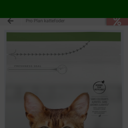
Pro Plan kattefoder