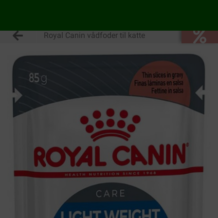
Royal Canin vådfoder til katte