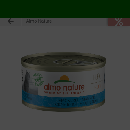
Almo Nature