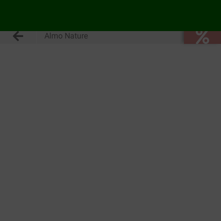
Almo Nature