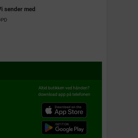
Vi sender med
Altid butikken ved hånden?
download app på telefonen