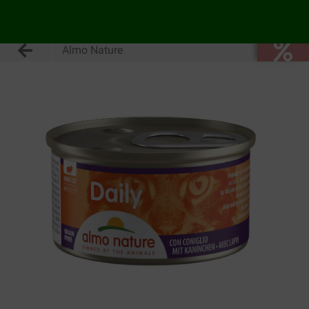
Almo Nature