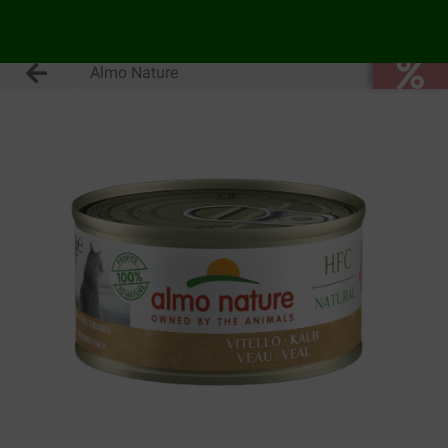
Almo Nature